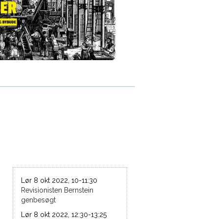
Lør 8 okt 2022, 10-11:30
Revisionisten Bernstein
genbesøgt
Lør 8 okt 2022, 12:30-13:25