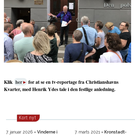
Klik
her
for at se en tv-reportage fra Christianshavns
Kvarter, med Henrik Ydes tale i den festlige anledning.
Kort nyt
7. januar 2026
Vinderne i
7. marts 2021
Kronstadt-