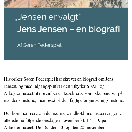
Historiker Søren Federspiel har skrevet en biografi om Jens
Jensen, og med udgangspunkt i den tilbyder SFAH og
Arbejdermuseet til november en læsekreds, som ikke bare ser på
mandens historie, men også på den faglige organiserings historie.
Der kommer mere om det nærmere indhold, men reserver gerne
allerede nu følgende onsdage i november kl. 17 – 19 på
Arbejdermuseet: Den 6., den 13. og den 20. november.