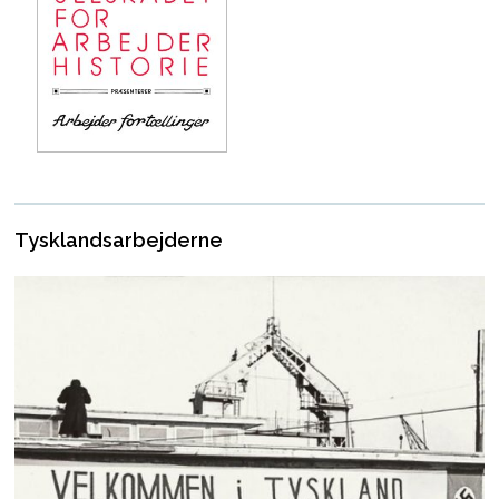
Tysklandsarbejderne