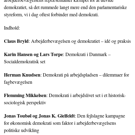
demokratiet, så det rummede langt mere end den parlamentariske
styreform, vi i dag oftest forbinder med demokrati.
Indhold:
Claus Bryld
: Arbejderbevægelsen og demokratiet – idé og praksis
Karin Hansen og Lars Torpe
: Demokrati i Danmark –
Socialdemokratisk set
Herman Knudsen
: Demokrati på arbejdspladsen – dilemmaer for
fagbevægelsen
Flemming Mikkelsen
: Demokrati i arbejdslivet set i et historisk-
sociologisk perspektiv
Jonas Toubøl og Jonas K. Gielfeldt
: Den fejlslagne kampagne
for økonomisk demokrati som faktor i arbejderbevægelsens
politiske udvikling