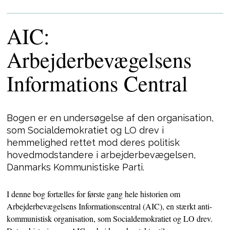
AIC:
Arbejderbevægelsens
Informations Central
Bogen er en
undersøgelse
af den
organisation,
som
Socialdemokratiet
og LO drev i
hemmelighed
rettet mod deres politisk
hovedmodstandere
i
arbejderbevægelsen,
Danmarks
Kommunistiske
Parti.
I denne bog fortælles for første gang hele historien om
Arbejderbevægelsens Informationscentral (AIC), en stærkt anti-
kommunistisk organisation, som Socialdemokratiet og LO drev.