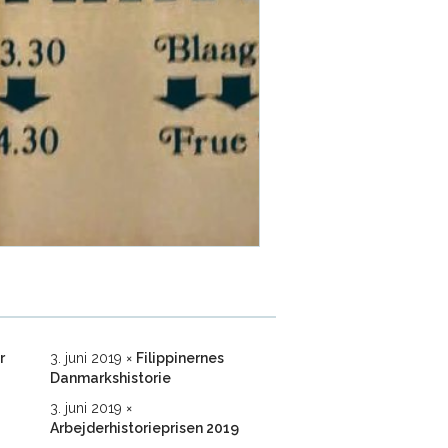
r
3. juni 2019
Filippinernes
Danmarkshistorie
3. juni 2019
Arbejderhistorieprisen 2019