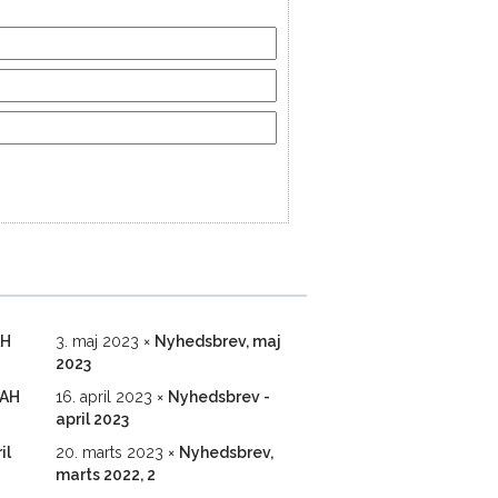
AH
3. maj 2023
Nyhedsbrev, maj
2023
FAH
16. april 2023
Nyhedsbrev -
april 2023
il
20. marts 2023
Nyhedsbrev,
marts 2022, 2