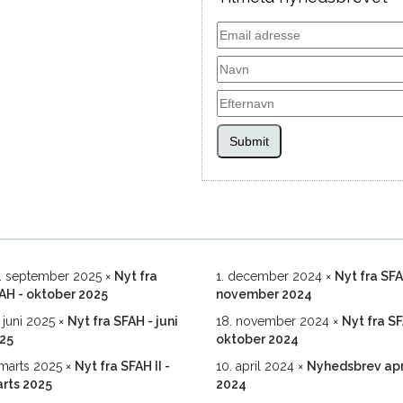
Submit
. september 2025
Nyt fra
1. december 2024
Nyt fra SF
AH - oktober 2025
november 2024
. juni 2025
Nyt fra SFAH - juni
18. november 2024
Nyt fra S
25
oktober 2024
 marts 2025
Nyt fra SFAH II -
10. april 2024
Nyhedsbrev apr
rts 2025
2024