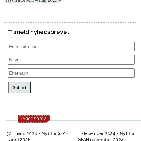
Tilmeld nyhedsbrevet
Submit
Nyhedsbrev
30. marts 2026
Nyt fra SFAH
1. december 2024
Nyt fra
- april 2026
SFAH november 2024