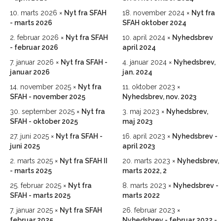
10. marts 2026
Nyt fra SFAH
18. november 2024
Nyt fra
- marts 2026
SFAH oktober 2024
2. februar 2026
Nyt fra SFAH
10. april 2024
Nyhedsbrev
- februar 2026
april 2024
7. januar 2026
Nyt fra SFAH -
4. januar 2024
Nyhedsbrev,
januar 2026
jan. 2024
14. november 2025
Nyt fra
11. oktober 2023
SFAH - november 2025
Nyhedsbrev, nov. 2023
30. september 2025
Nyt fra
3. maj 2023
Nyhedsbrev,
SFAH - oktober 2025
maj 2023
27. juni 2025
Nyt fra SFAH -
16. april 2023
Nyhedsbrev -
juni 2025
april 2023
2. marts 2025
Nyt fra SFAH II
20. marts 2023
Nyhedsbrev,
- marts 2025
marts 2022, 2
25. februar 2025
Nyt fra
8. marts 2023
Nyhedsbrev -
SFAH - marts 2025
marts 2022
7. januar 2025
Nyt fra SFAH
26. februar 2023
februar 2025
Nyhedsbrev - februar 2022 -