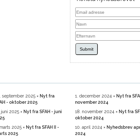
Submit
. september 2025
Nyt fra
1. december 2024
Nyt fra SF
AH - oktober 2025
november 2024
. juni 2025
Nyt fra SFAH - juni
18. november 2024
Nyt fra S
25
oktober 2024
 marts 2025
Nyt fra SFAH II -
10. april 2024
Nyhedsbrev apr
rts 2025
2024