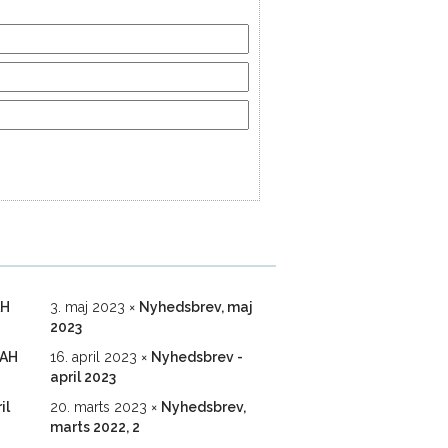
AH
3. maj 2023
Nyhedsbrev, maj
2023
FAH
16. april 2023
Nyhedsbrev -
april 2023
il
20. marts 2023
Nyhedsbrev,
marts 2022, 2