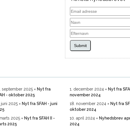
Submit
. september 2025
Nyt fra
1. december 2024
Nyt fra SF
AH - oktober 2025
november 2024
. juni 2025
Nyt fra SFAH - juni
18. november 2024
Nyt fra S
25
oktober 2024
 marts 2025
Nyt fra SFAH II -
10. april 2024
Nyhedsbrev apr
rts 2025
2024