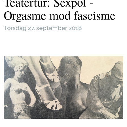
Teatertur: Sexpol -
Orgasme mod fascisme
Torsdag 27. september 2018