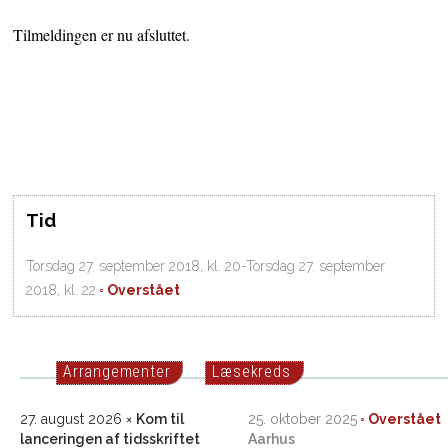
Tilmeldingen er nu afsluttet.
Tid
Torsdag 27. september 2018, kl. 20-Torsdag 27. september
2018, kl. 22
Arrangementer
Læsekreds
27. august 2026
Kom til
25. oktober 2025
lanceringen af tidsskriftet
Aarhus