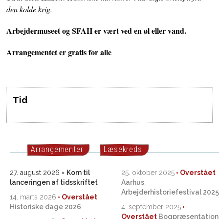
den kolde krig.
Arbejdermuseet og SFAH er vært ved en øl eller vand.
Arrangementet er gratis for alle
Tid
Arrangementer
Læsekreds
27. august 2026
Kom til
25. oktober 2025
lanceringen af tidsskriftet
Aarhus
Arbejderhistoriefestival 2025
14. marts 2026
Historiske dage 2026
4. september 2025
Bogpræsentation