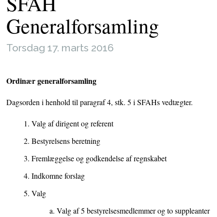
SFAH
Generalforsamling
Torsdag 17. marts 2016
Ordinær generalforsamling
Dagsorden i henhold til paragraf 4, stk. 5 i SFAHs vedtægter.
Valg af dirigent og referent
Bestyrelsens beretning
Fremlæggelse og godkendelse af regnskabet
Indkomne forslag
Valg
Valg af 5 bestyrelsesmedlemmer og to suppleanter