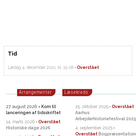
Tid
Lørdag 4. december 2021, kl. 15-18
Arrangementer
Læsekreds
27. august 2026
Kom til
25. oktober 2025
lanceringen af tidsskriftet
Aarhus
Arbejderhistoriefestival 2025
14. marts 2026
Historiske dage 2026
4. september 2025
Bogpræsentation