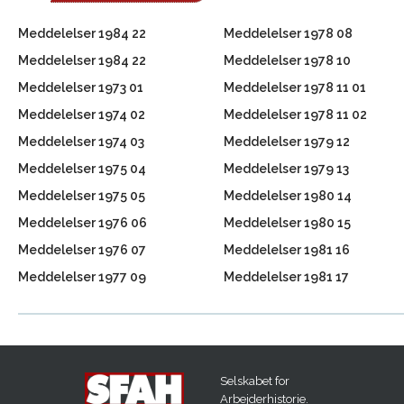
Meddelelser 1984 22
Meddelelser 1978 08
Meddelelser 1984 22
Meddelelser 1978 10
Meddelelser 1973 01
Meddelelser 1978 11 01
Meddelelser 1974 02
Meddelelser 1978 11 02
Meddelelser 1974 03
Meddelelser 1979 12
Meddelelser 1975 04
Meddelelser 1979 13
Meddelelser 1975 05
Meddelelser 1980 14
Meddelelser 1976 06
Meddelelser 1980 15
Meddelelser 1976 07
Meddelelser 1981 16
Meddelelser 1977 09
Meddelelser 1981 17
Selskabet for
Arbejderhistorie.