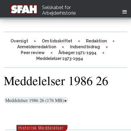
Selskabet for
Arbejderhistorie
Oversigt
Om tidsskriftet
Redaktion
Anmelderredaktion
Indsend bidrag
Peer review
Årbøger 1971-1994
Meddelelser 1973-1994
Meddelelser 1986 26
Meddelelser 1986 26 (176 MB)
Historisk Meddelelser