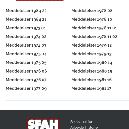
Meddelelser 1984 22
Meddelelser 1978 08
Meddelelser 1984 22
Meddelelser 1978 10
Meddelelser 1973 01
Meddelelser 1978 11 01
Meddelelser 1974 02
Meddelelser 1978 11 02
Meddelelser 1974 03
Meddelelser 1979 12
Meddelelser 1975 04
Meddelelser 1979 13
Meddelelser 1975 05
Meddelelser 1980 14
Meddelelser 1976 06
Meddelelser 1980 15
Meddelelser 1976 07
Meddelelser 1981 16
Meddelelser 1977 09
Meddelelser 1981 17
Selskabet for
Arbejderhistorie.