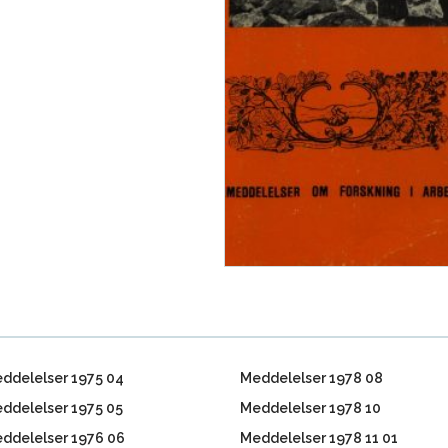
ddelelser 1975 04
Meddelelser 1978 08
ddelelser 1975 05
Meddelelser 1978 10
ddelelser 1976 06
Meddelelser 1978 11 01