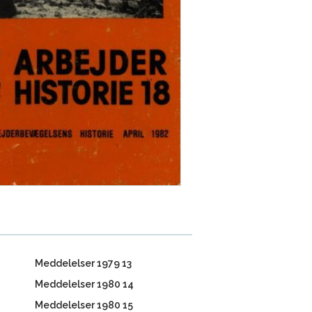
Meddelelser 1979 13
Meddelelser 1980 14
Meddelelser 1980 15