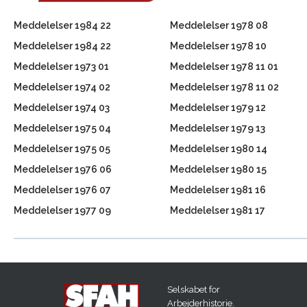
Meddelelser 1984 22
Meddelelser 1978 08
Meddelelser 1984 22
Meddelelser 1978 10
Meddelelser 1973 01
Meddelelser 1978 11 01
Meddelelser 1974 02
Meddelelser 1978 11 02
Meddelelser 1974 03
Meddelelser 1979 12
Meddelelser 1975 04
Meddelelser 1979 13
Meddelelser 1975 05
Meddelelser 1980 14
Meddelelser 1976 06
Meddelelser 1980 15
Meddelelser 1976 07
Meddelelser 1981 16
Meddelelser 1977 09
Meddelelser 1981 17
Selskabet for
Arbejderhistorie.