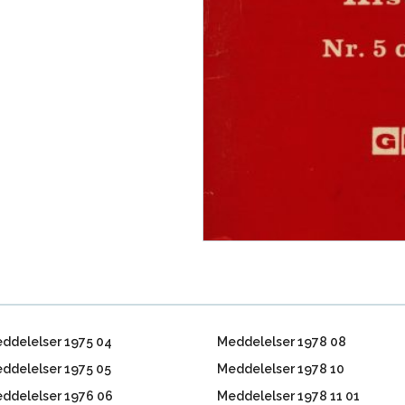
ddelelser 1975 04
Meddelelser 1978 08
ddelelser 1975 05
Meddelelser 1978 10
ddelelser 1976 06
Meddelelser 1978 11 01