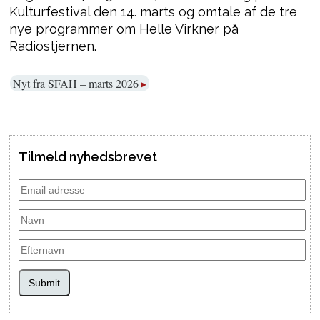
Kulturfestival den 14. marts og omtale af de tre
nye programmer om Helle Virkner på
Radiostjernen.
Nyt fra SFAH – marts 2026
Tilmeld nyhedsbrevet
Submit